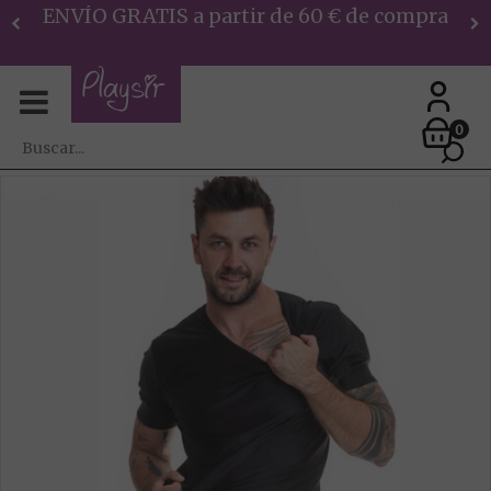
ENVÍO GRATIS a partir de 60 € de compra
0