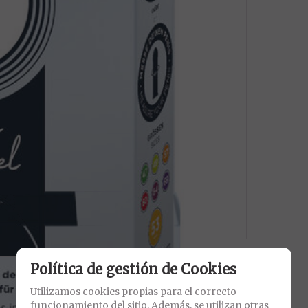
Política de gestión de Cookies
Utilizamos cookies propias para el correcto
funcionamiento del sitio. Además, se utilizan otras