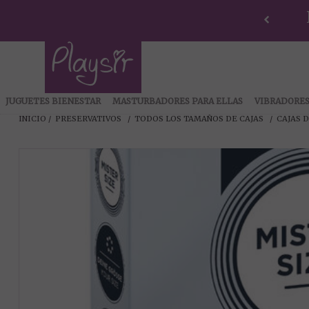
JUGUETES BIENESTAR
MASTURBADORES PARA ELLAS
VIBRADORE
INICIO
PRESERVATIVOS
TODOS LOS TAMAÑOS DE CAJAS
CAJAS D